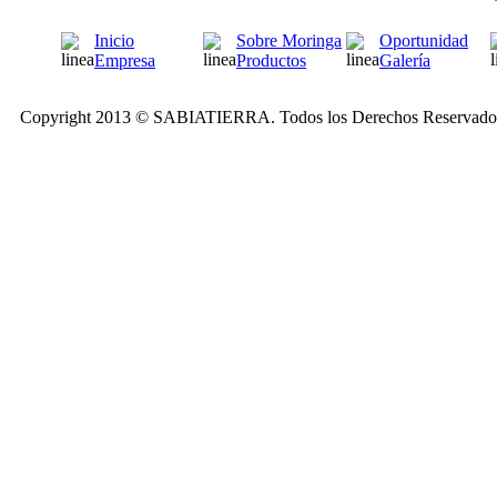
Inicio
Sobre Moringa
Oportunidad
Empresa
Productos
Galería
Copyright 2013 © SABIATIERRA. Todos los Derechos Reservados.